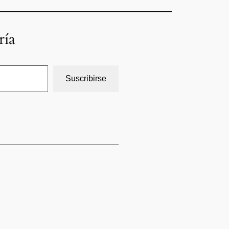
ría
Suscribirse