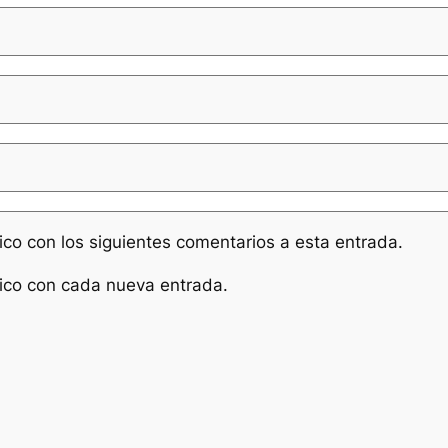
nico con los siguientes comentarios a esta entrada.
nico con cada nueva entrada.