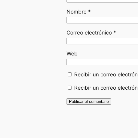
Nombre
*
Correo electrónico
*
Web
Recibir un correo electró
Recibir un correo electró