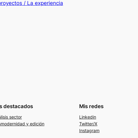
royectos / La experiencia
s destacados
Mis redes
lisis sector
Linkedin
modernidad y edición
Twitter/X
Instagram