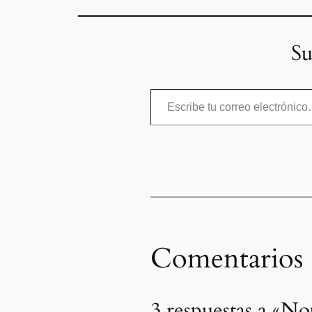
Su
Escribe tu correo electrónico…
Comentarios
3 respuestas a «N