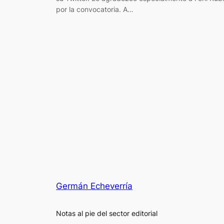
por la convocatoria. A…
Germán Echeverría
Notas al pie del sector editorial