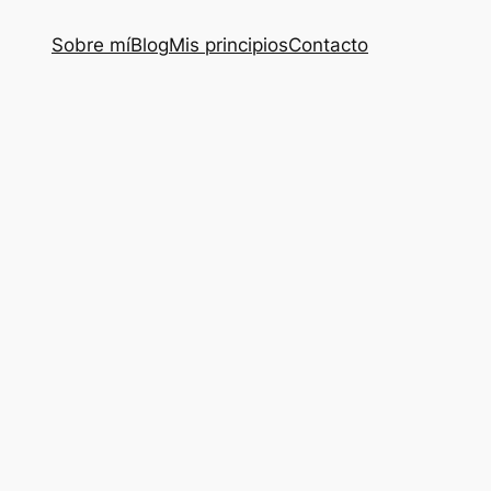
Sobre mí
Blog
Mis principios
Contacto