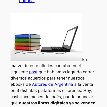
editorial
En
marzo de este año les contaba en el
siguiente
post
que habíamos logrado cerrar
diversos acuerdos para tener nuestros
ebooks de
Autores de Argentina
a la venta
en 6 distintas plataformas o librerías. Hoy,
casi cinco meses después, puedo anunciar
que
nuestros libros digitales ya se venden