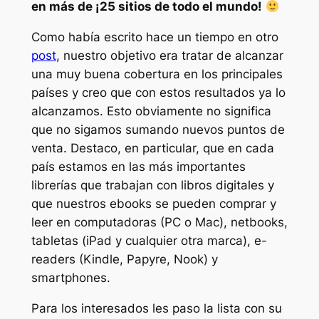
en más de ¡25 sitios de todo el mundo!
Como había escrito hace un tiempo en otro
post
, nuestro objetivo era tratar de alcanzar
una muy buena cobertura en los principales
países y creo que con estos resultados ya lo
alcanzamos. Esto obviamente no significa
que no sigamos sumando nuevos puntos de
venta. Destaco, en particular, que en cada
país estamos en las más importantes
librerías que trabajan con libros digitales y
que nuestros ebooks se pueden comprar y
leer en computadoras (PC o Mac), netbooks,
tabletas (iPad y cualquier otra marca), e-
readers (Kindle, Papyre, Nook) y
smartphones.
Para los interesados les paso la lista con su