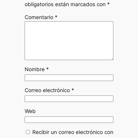
obligatorios están marcados con
*
Comentario
*
Nombre
*
Correo electrónico
*
Web
Recibir un correo electrónico con