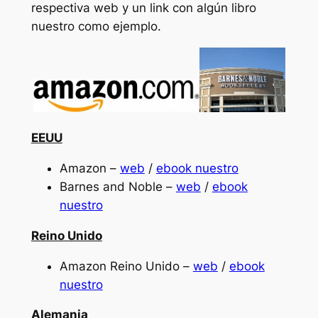
respectiva web y un link con algún libro
nuestro como ejemplo.
EEUU
Amazon –
web
/
ebook nuestro
Barnes and Noble –
web
/
ebook
nuestro
Reino Unido
Amazon Reino Unido –
web
/
ebook
nuestro
Alemania