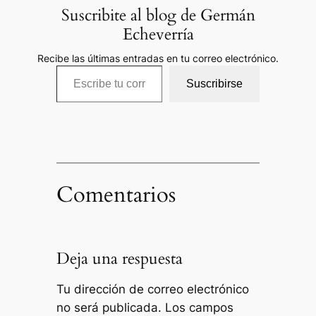
Suscribite al blog de Germán
Echeverría
Recibe las últimas entradas en tu correo electrónico.
Escribe tu correo electrónico…
Suscribirse
Comentarios
Deja una respuesta
Tu dirección de correo electrónico
no será publicada.
Los campos