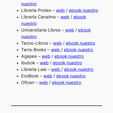
nuestro
Librería Proteo –
web
/
ebook nuestro
Librería Canaima –
web
/
ebook
nuestro
Universitaria Libros –
web
/
ebook
nuestro
Tecno-Libros –
web
/
ebook nuestro
Terra-Books –
web
/
ebook nuestro
Agapea –
web
/
ebook nuestro
ibubok –
web
/
ebook nuestro
Librería Laie –
web
/
ebook nuestro
EcoBook –
web
/
ebook nuestro
Ofican –
web
/
ebook nuestro