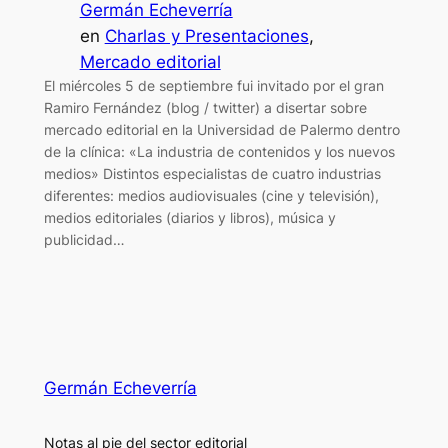
Germán Echeverría
en
Charlas y Presentaciones
, 
Mercado editorial
El miércoles 5 de septiembre fui invitado por el gran
Ramiro Fernández (blog / twitter) a disertar sobre
mercado editorial en la Universidad de Palermo dentro
de la clínica: «La industria de contenidos y los nuevos
medios» Distintos especialistas de cuatro industrias
diferentes: medios audiovisuales (cine y televisión),
medios editoriales (diarios y libros), música y
publicidad…
Germán Echeverría
Notas al pie del sector editorial