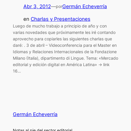
Abr 3, 2012
—
Germán Echeverría
por
en
Charlas y Presentaciones
Luego de mucho trabajo a principio de año y con
varias novedades que próximamente les iré contando
aprovecho para copiarles las siguientes charlas que
daré: . 3 de abril – Videoconferencia para el Master en
Idiomas y Relaciones Internacionales de la Fondazione
Milano (Italia), dipartimento di Lingue. Tema: «Mercado
editorial y edición digital en América Latina» -> link
16…
Germán Echeverría
Notas al pie del sector editorial