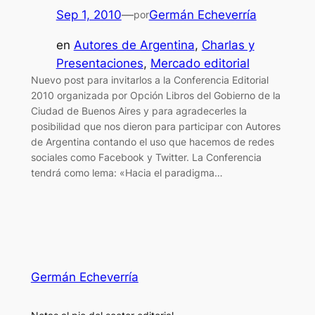
Sep 1, 2010
—
Germán Echeverría
por
en
Autores de Argentina
, 
Charlas y
Presentaciones
, 
Mercado editorial
Nuevo post para invitarlos a la Conferencia Editorial
2010 organizada por Opción Libros del Gobierno de la
Ciudad de Buenos Aires y para agradecerles la
posibilidad que nos dieron para participar con Autores
de Argentina contando el uso que hacemos de redes
sociales como Facebook y Twitter. La Conferencia
tendrá como lema: «Hacia el paradigma…
Germán Echeverría