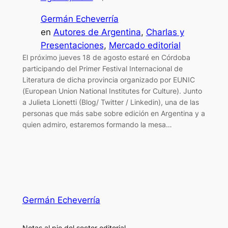
Germán Echeverría
en
Autores de Argentina
, 
Charlas y
Presentaciones
, 
Mercado editorial
El próximo jueves 18 de agosto estaré en Córdoba
participando del Primer Festival Internacional de
Literatura de dicha provincia organizado por EUNIC
(European Union National Institutes for Culture). Junto
a Julieta Lionetti (Blog/ Twitter / Linkedin), una de las
personas que más sabe sobre edición en Argentina y a
quien admiro, estaremos formando la mesa…
Germán Echeverría
Notas al pie del sector editorial