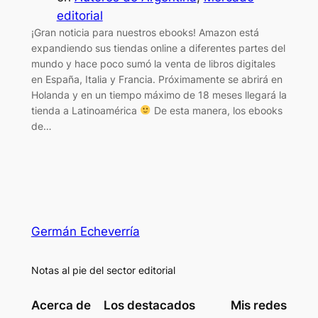
editorial
¡Gran noticia para nuestros ebooks! Amazon está
expandiendo sus tiendas online a diferentes partes del
mundo y hace poco sumó la venta de libros digitales
en España, Italia y Francia. Próximamente se abrirá en
Holanda y en un tiempo máximo de 18 meses llegará la
tienda a Latinoamérica
De esta manera, los ebooks
de…
Germán Echeverría
Notas al pie del sector editorial
Acerca de
Los destacados
Mis redes