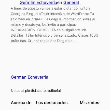
Germán Echeverría
en
General
A fines de agosto vamos a estar dictando, junto a
Georgina Bing, el «Taller intensivo de WordPress: Tu
sitio web en 7 días». Les dejo la información sobre el
mismo y desde ya, los invito a participar.
INFORMACIÓN COMPLETA en el siguiente link
Detalles: Taller Intensivo y personalizado. Clases 100%
prácticas. Grupos reducidos Dirigido a:…
Germán Echeverría
Notas al pie del sector editorial
Acerca de
Los destacados
Mis redes