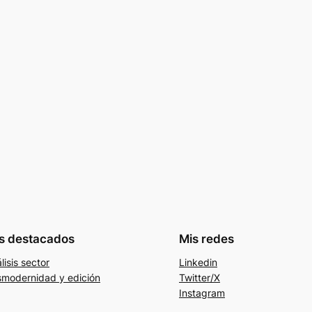
s destacados
Mis redes
lisis sector
Linkedin
modernidad y edición
Twitter/X
Instagram