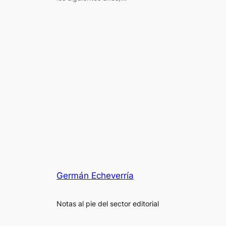
Germán Echeverría
Notas al pie del sector editorial