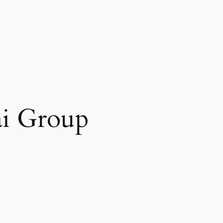
ai Group