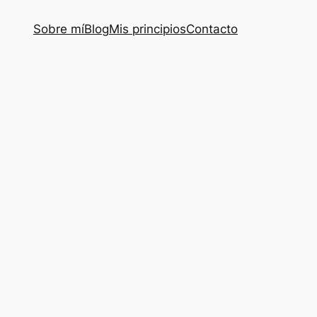
Sobre mí
Blog
Mis principios
Contacto