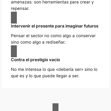
amenazas: son herramientas para crear y
repensar.
Intervenir el presente para imaginar futuros
Pensar el sector no como algo a conservar
sino como algo a rediseñar.
Contra el prestigio vacío
No me interesa lo que «debería ser» sino lo
que es y lo que puede llegar a ser.