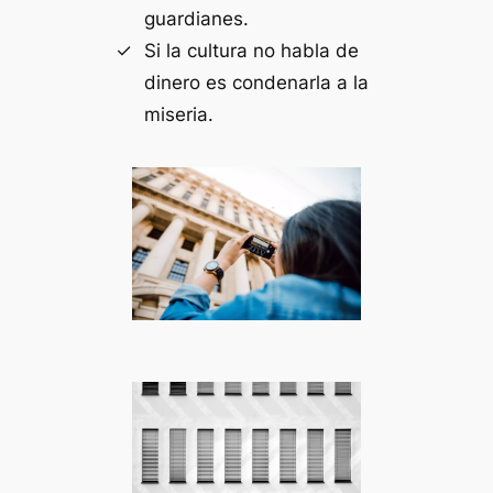
guardianes.
Si la cultura no habla de
dinero es condenarla a la
miseria.