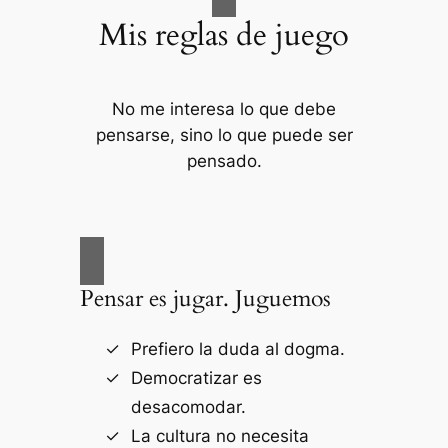
Mis reglas de juego
No me interesa lo que debe
pensarse, sino lo que puede ser
pensado.
Pensar es jugar. Juguemos
Prefiero la duda al dogma.
Democratizar es
desacomodar.
La cultura no necesita