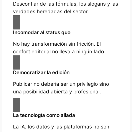
Desconfiar de las fórmulas, los slogans y las
verdades heredadas del sector.
Incomodar al status quo
No hay transformación sin fricción. El
confort editorial no lleva a ningún lado.
Democratizar la edición
Publicar no debería ser un privilegio sino
una posibilidad abierta y profesional.
La tecnología como aliada
La IA, los datos y las plataformas no son