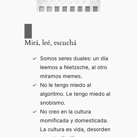
Mirá, leé, escuchá
Somos seres duales: un día
leemos a Nietzsche, al otro
miramos memes.
No le tengo miedo al
algoritmo. Le tengo miedo al
snobismo.
No creo en la cultura
momificada y domesticada.
La cultura es vida, desorden