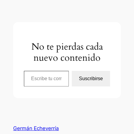
No te pierdas cada
nuevo contenido
Escribe tu correo electrónico…
Suscribirse
Germán Echeverría