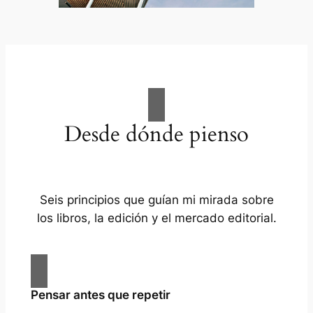
Desde dónde pienso
Seis principios que guían mi mirada sobre
los libros, la edición y el mercado editorial.
Pensar antes que repetir